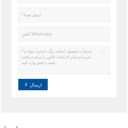
ارسال