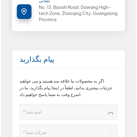
نشانی
No. 13, Baoshi Road, Dawang High-
بالعربية
tech Zone, Zhaoqing City, Guangdong
Province
فارسی
中文
پیام بگذارید
اگر به محصولات ما علاقه مند هستید و می خواهید
جزئیات بیشتری بدانید، لطفاً در اینجا پیام بگذارید، ما در
اسرع وقت به شما پاسخ خواهیم داد.