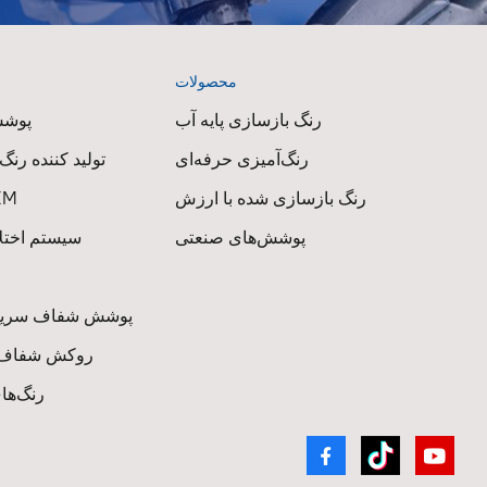
محصولات
رنگ بازسازی پایه آب
پوشش
رنگ‌آمیزی حرفه‌ای
تولید کننده رنگ
رنگ بازسازی شده با ارزش
رنگ خو
پوشش‌های صنعتی
سیستم اختل
پوشش شفاف سریع
روکش شفاف با
رنگ‌های