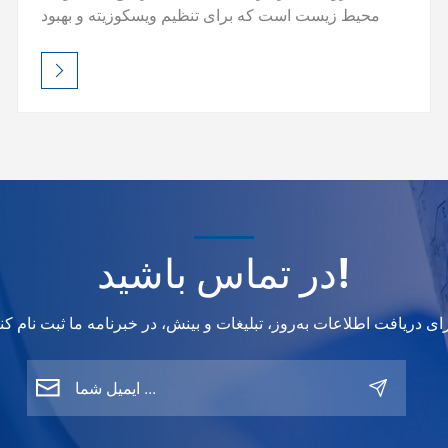
محیط زیست است که برای تنظیم ویسکوزیته و بهبود
جریان در رنگ‌های پایه آب خودرو طراحی شده است و
کاربرد یکنواخت و عملکرد رنگ بهبود یافته را تضمین
می‌کند.
در تماس باشید!