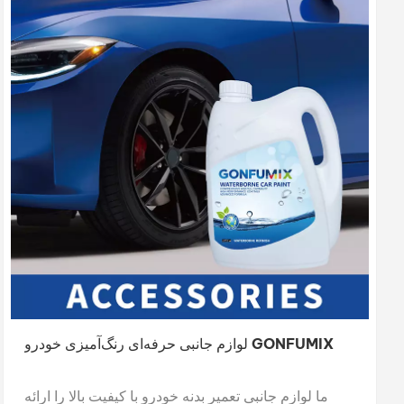
لوازم جانبی حرفه‌ای رنگ‌آمیزی خودرو GONFUMIX
ما لوازم جانبی تعمیر بدنه خودرو با کیفیت بالا را ارائه