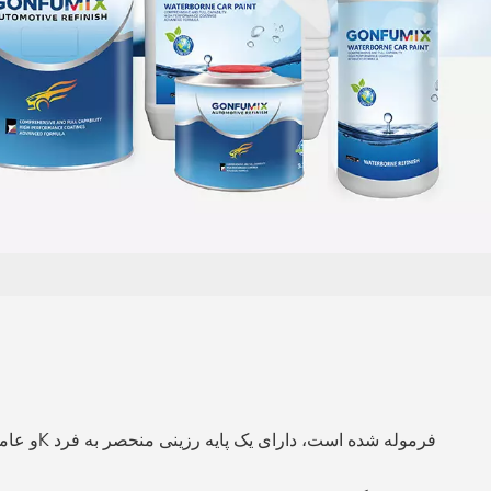
بالعربية
فارسی
中文