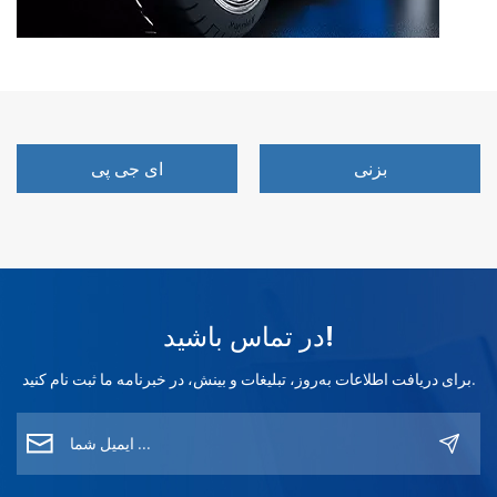
بزنی
ای جی پی
در تماس باشید!
برای دریافت اطلاعات به‌روز، تبلیغات و بینش، در خبرنامه ما ثبت نام کنید.