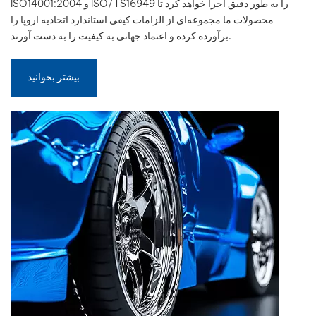
ISO14001:2004 و ISO/TS16949 را به طور دقیق اجرا خواهد کرد تا
محصولات ما مجموعه‌ای از الزامات کیفی استاندارد اتحادیه اروپا را
بالعربية
برآورده کرده و اعتماد جهانی به کیفیت را به دست آورند.
فارسی
بیشتر بخوانید
中文