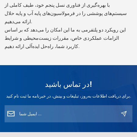
با بهره‌گیری از فناوری نسل پنجم خود، طیف کاملی از
سیستم‌های پوششی را در فرمولاسیون‌های پایه آب و پایه حلال
ارائه می‌دهیم.
این رویکرد دو پلتفرمی به ما این امکان را می‌دهد که بر اساس
الزامات عملکردی خاص، مقررات زیست‌محیطی و شرایط
کاربرد شما، راه‌حل ایده‌آلی ارائه دهیم.
در تماس باشید!
برای دریافت اطلاعات به‌روز، تبلیغات و بینش، در خبرنامه ما ثبت نام کنید.