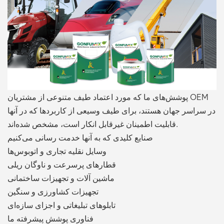
بالعربية
فارسی
中文
پوشش‌های ما که مورد اعتماد طیف متنوعی از مشتریان OEM
در سراسر جهان هستند، برای طیف وسیعی از کاربردها که در آنها
قابلیت اطمینان غیرقابل انکار است، مشخص شده‌اند.
صنایع کلیدی که به آنها خدمت رسانی می‌کنیم
وسایل نقلیه تجاری و اتوبوس‌ها
قطارهای پرسرعت و ناوگان ریلی
ماشین آلات و تجهیزات ساختمانی
تجهیزات کشاورزی و سنگین
تابلوهای تبلیغاتی و اجزای سازه‌ای
فناوری پوشش پیشرفته ما