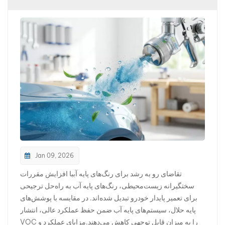
بالعربية
فارسی
中文
Jan 09, 2026
تقاضای رو به رشد برای رنگ‌های پایه آببا افزایش مقررات
سختگیرانه زیست‌محیطی، رنگ‌های پایه آب به راه‌حل ترجیحی
برای تعمیر پایدار خودرو تبدیل شده‌اند. در مقایسه با پوشش‌های
پایه حلال، سیستم‌های پایه آب ضمن حفظ عملکرد عالی، انتشار
VOC را به میزان قابل توجهی کاهش می‌دهند.مزایای عملکرد و