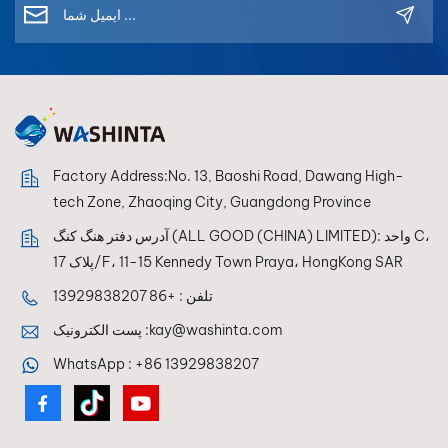
Factory Address:No. 13, Baoshi Road, Dawang High-
tech Zone, Zhaoqing City, Guangdong Province
آدرس دفتر هنگ کنگ (ALL GOOD (CHINA) LIMITED): واحد C،
پلاک 17/F، 11-15 Kennedy Town Praya، HongKong SAR
تلفن :
+86 13929838207
kay@washinta.com
پست الکترونیک :
WhatsApp :
+86 13929838207