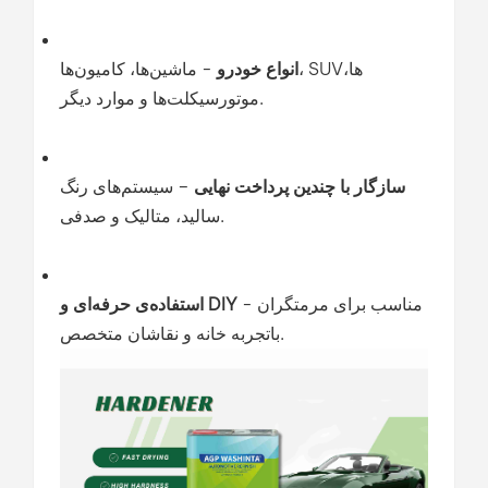
انواع خودرو
- ماشین‌ها، کامیون‌ها، SUVها،
موتورسیکلت‌ها و موارد دیگر.
سازگار با چندین پرداخت نهایی
– سیستم‌های رنگ
سالید، متالیک و صدفی.
- مناسب برای مرمتگران
استفاده‌ی حرفه‌ای و DIY
باتجربه خانه و نقاشان متخصص.