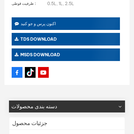
0.5L, 1L, 2.5L
ظرفیت قوطی :
اکنون پرس و جو کنید
TDS DOWNLOAD
MSDS DOWNLOAD
دسته بندی محصولات
جزئیات محصول