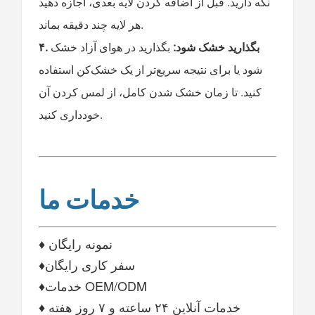
نگه دارید. قبل از اضافه کردن لایه بعدی، اجازه دهید
هر لایه چند دقیقه بماند.
۴. بگذارید خشک شود:
بگذارید در هوای آزاد خشک
شود یا برای نتیجه سریع‌تر از یک خشک‌کن استفاده
کنید. تا زمان خشک شدن کامل، از لمس کردن آن
خودداری کنید.
خدمات ما
♦ نمونه رایگان
♦سفر کاری رایگان
♦خدمات OEM/ODM
♦ خدمات آنلاین ۲۴ ساعته و ۷ روز هفته