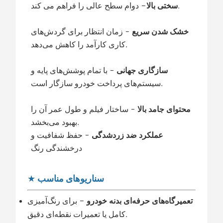
دوام سطح عالی را فراهم می کند.
سختی بالا
–
خشک شدن سریع
- زمان انتظار برای گردش‌های
کاری کارآمد را کاهش می‌دهد.
سازگاری جهانی
- با تمام پوشش‌های پایه و
سیستم‌های پرداخت خودرو سازگار است.
محتوای جامد بالا
- ساختار فیلم و طول عمر آن را
بهبود می‌بخشد.
عملکرد ضد زردشدگی
- حفظ شفافیت و
درخشندگی رنگ
سناریوهای مناسب
★
تعمیرگاه‌های حرفه‌ای بدنه خودرو
– برای رنگ‌آمیزی
کامل یا تعمیرات نقطه‌ای دقیق.