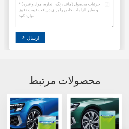
ارسال
محصولات مرتبط