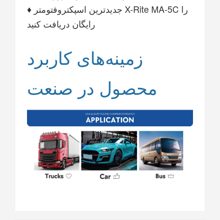
♦ جدیدترین اسپکتروفتومتر X-Rite MA-5C را
رایگان دریافت کنید
زمینه‌های کاربرد
محصول در صنعت