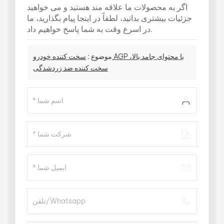
اگر به محصولات ما علاقه مند هستید و می خواهید
جزئیات بیشتری بدانید، لطفاً در اینجا پیام بگذارید، ما
در اسرع وقت به شما پاسخ خواهیم داد.
موضوع :
سخت کننده خودرو AGP با محتوای جامد بالا،
سخت کننده ضد زردشدگی