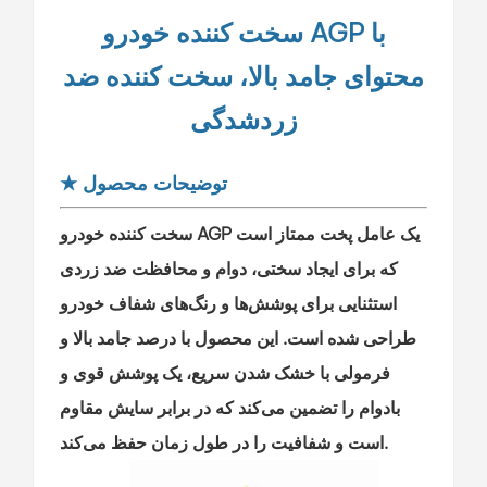
سخت کننده خودرو AGP با
محتوای جامد بالا، سخت کننده ضد
زردشدگی
توضیحات محصول
★
سخت کننده خودرو AGP یک عامل پخت ممتاز است
که برای ایجاد سختی، دوام و محافظت ضد زردی
استثنایی برای پوشش‌ها و رنگ‌های شفاف خودرو
طراحی شده است. این محصول با درصد جامد بالا و
فرمولی با خشک شدن سریع، یک پوشش قوی و
بادوام را تضمین می‌کند که در برابر سایش مقاوم
است و شفافیت را در طول زمان حفظ می‌کند.