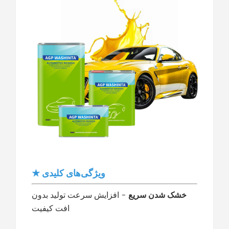
★ ویژگی‌های کلیدی
خشک شدن سریع
- افزایش سرعت تولید بدون
افت کیفیت