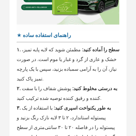
راهنمای استفاده ساده
★
۱. سطح را آماده کنید:
مطمئن شوید که لایه پایه تمیز،
خشک و عاری از گرد و غبار یا موم است. در صورت
نیاز، آن را به آرامی سمباده بزنید، سپس با یک پارچه
تمیز پاک کنید.
۲. به درستی مخلوط کنید:
پوشش شفاف را با سفت
کننده و رقیق کننده توصیه شده ترکیب کنید.
۳. به طور یکنواخت اسپری کنید:
با استفاده از یک
پیستوله استاندارد، ۲ تا ۳ لایه نازک رنگ بزنید و
پیستوله را در فاصله ۲۰ تا ۳۰ سانتی‌متری از سطح