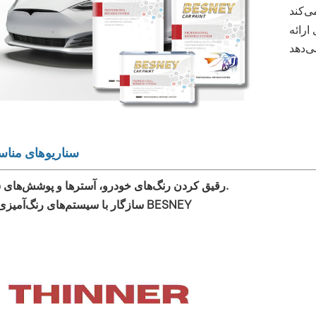
 ارائه
سناریوهای منا
رقیق کردن رنگ‌های خودرو، آسترها و پوشش‌های شفاف.
سازگار با سیستم‌های رنگ‌آمیزی مجدد BESNEY