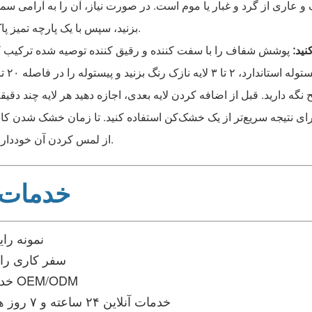
و عاری از گرد و غبار یا موم است. در صورت نیاز، آن را به آرامی سمب
بزنید، سپس با یک پارچه تمیز پاک کنید.
نید:
رای نتیجه سریع‌تر از یک خشک‌کن استفاده کنید. تا زمان خشک شدن کا
از لمس کردن آن خودداری کنید.
خدمات 
♦ نمونه را
♦سفر کاری را
♦خدمات OEM/ODM
♦ خدمات آنلاین ۲۴ ساعته و ۷ روز هفته