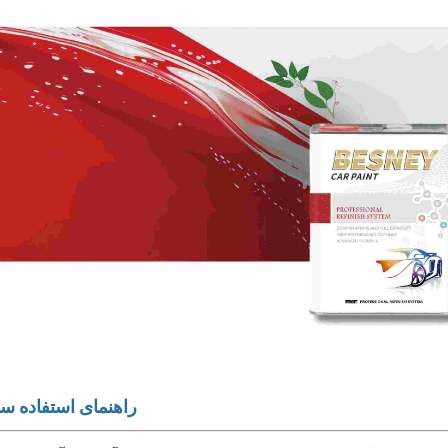
راهنمای استفاده سا