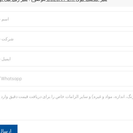
ارسال