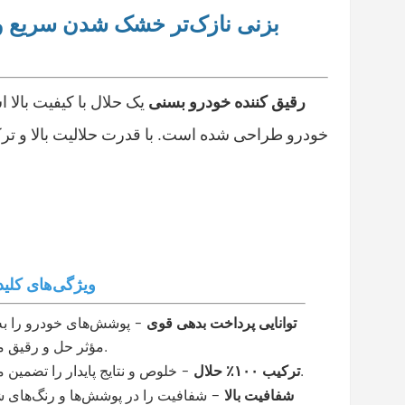
بزنی
نازک‌تر
خشک شدن سریع و
رقیق کننده خودرو بسنی
یک حلال با کیفیت بالا
★ ویژگی‌های کلی
توانایی پرداخت بدهی قوی
- پوشش‌های خودرو را ب
مؤثر حل و رقیق می‌کند.
- خلوص و نتایج پایدار را تضمین می‌کند.
ترکیب ۱۰۰٪ حلال
شفافیت بالا
–
شفافیت را در پوشش‌ها و رنگ‌های