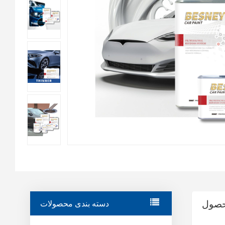
حصول
دسته بندی محصولات