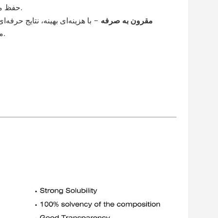
حفظ می‌کند.
مقرون به صرفه
–
با هزینه‌ای بهینه، نتایج حرفه‌ای
می‌دهد.