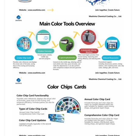
بالعربية
فارسی
中文