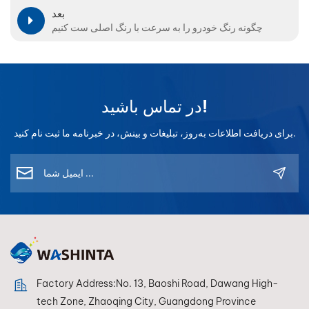
بعد
چگونه رنگ خودرو را به سرعت با رنگ اصلی ست کنیم
در تماس باشید!
برای دریافت اطلاعات به‌روز، تبلیغات و بینش، در خبرنامه ما ثبت نام کنید.
Factory Address:No. 13, Baoshi Road, Dawang High-
tech Zone, Zhaoqing City, Guangdong Province